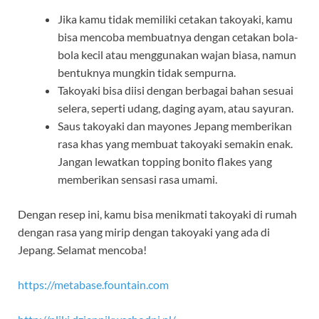
Jika kamu tidak memiliki cetakan takoyaki, kamu
bisa mencoba membuatnya dengan cetakan bola-
bola kecil atau menggunakan wajan biasa, namun
bentuknya mungkin tidak sempurna.
Takoyaki bisa diisi dengan berbagai bahan sesuai
selera, seperti udang, daging ayam, atau sayuran.
Saus takoyaki dan mayones Jepang memberikan
rasa khas yang membuat takoyaki semakin enak.
Jangan lewatkan topping bonito flakes yang
memberikan sensasi rasa umami.
Dengan resep ini, kamu bisa menikmati takoyaki di rumah
dengan rasa yang mirip dengan takoyaki yang ada di
Jepang. Selamat mencoba!
https://metabase.fountain.com