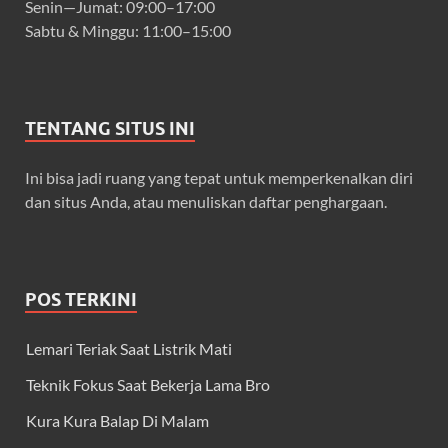
Senin—Jumat: 09:00–17:00
Sabtu & Minggu: 11:00–15:00
TENTANG SITUS INI
Ini bisa jadi ruang yang tepat untuk memperkenalkan diri
dan situs Anda, atau menuliskan daftar penghargaan.
POS TERKINI
Lemari Teriak Saat Listrik Mati
Teknik Fokus Saat Bekerja Lama Bro
Kura Kura Balap Di Malam