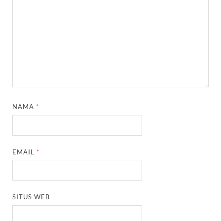
NAMA
*
EMAIL
*
SITUS WEB