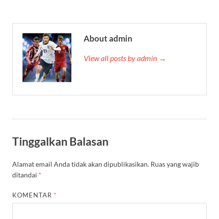
About admin
View all posts by admin →
Tinggalkan Balasan
Alamat email Anda tidak akan dipublikasikan.
Ruas yang wajib
ditandai
*
KOMENTAR
*