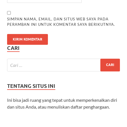
SIMPAN NAMA, EMAIL, DAN SITUS WEB SAYA PADA
PERAMBAN INI UNTUK KOMENTAR SAYA BERIKUTNYA.
CARI
TENTANG SITUS INI
Ini bisa jadi ruang yang tepat untuk memperkenalkan diri
dan situs Anda, atau menuliskan daftar penghargaan.