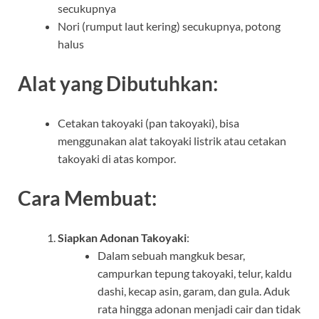
secukupnya
Nori (rumput laut kering) secukupnya, potong
halus
Alat yang Dibutuhkan:
Cetakan takoyaki (pan takoyaki), bisa
menggunakan alat takoyaki listrik atau cetakan
takoyaki di atas kompor.
Cara Membuat:
Siapkan Adonan Takoyaki
:
Dalam sebuah mangkuk besar,
campurkan tepung takoyaki, telur, kaldu
dashi, kecap asin, garam, dan gula. Aduk
rata hingga adonan menjadi cair dan tidak