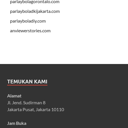
parlaybolagorontalo.com
parlayboladkijakarta.com
parlayboladiy.com
anviewerstories.com
TEMUKAN KAMI
Alamat
Jl. Jend. Sudirman 8
Jakarta Pusat, Jakarta 10110
Jam Buka