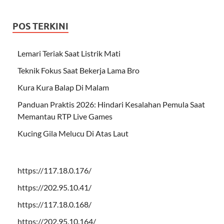
POS TERKINI
Lemari Teriak Saat Listrik Mati
Teknik Fokus Saat Bekerja Lama Bro
Kura Kura Balap Di Malam
Panduan Praktis 2026: Hindari Kesalahan Pemula Saat
Memantau RTP Live Games
Kucing Gila Melucu Di Atas Laut
https://117.18.0.176/
https://202.95.10.41/
https://117.18.0.168/
https://202.95.10.164/