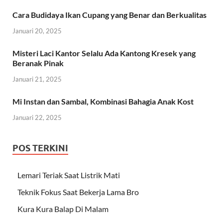
Cara Budidaya Ikan Cupang yang Benar dan Berkualitas
Januari 20, 2025
Misteri Laci Kantor Selalu Ada Kantong Kresek yang
Beranak Pinak
Januari 21, 2025
Mi Instan dan Sambal, Kombinasi Bahagia Anak Kost
Januari 22, 2025
POS TERKINI
Lemari Teriak Saat Listrik Mati
Teknik Fokus Saat Bekerja Lama Bro
Kura Kura Balap Di Malam