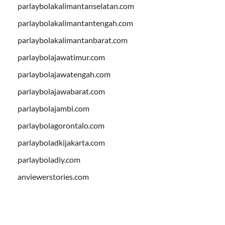
parlaybolakalimantanselatan.com
parlaybolakalimantantengah.com
parlaybolakalimantanbarat.com
parlaybolajawatimur.com
parlaybolajawatengah.com
parlaybolajawabarat.com
parlaybolajambi.com
parlaybolagorontalo.com
parlayboladkijakarta.com
parlayboladiy.com
anviewerstories.com