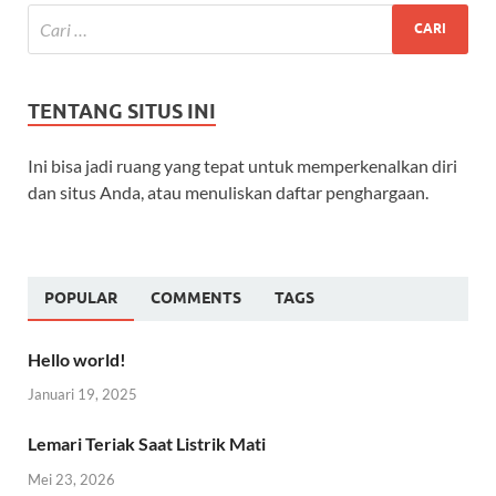
TENTANG SITUS INI
Ini bisa jadi ruang yang tepat untuk memperkenalkan diri
dan situs Anda, atau menuliskan daftar penghargaan.
POPULAR
COMMENTS
TAGS
Hello world!
Januari 19, 2025
Lemari Teriak Saat Listrik Mati
Mei 23, 2026