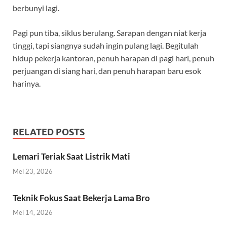
berbunyi lagi.
Pagi pun tiba, siklus berulang. Sarapan dengan niat kerja
tinggi, tapi siangnya sudah ingin pulang lagi. Begitulah
hidup pekerja kantoran, penuh harapan di pagi hari, penuh
perjuangan di siang hari, dan penuh harapan baru esok
harinya.
RELATED POSTS
Lemari Teriak Saat Listrik Mati
Mei 23, 2026
Teknik Fokus Saat Bekerja Lama Bro
Mei 14, 2026