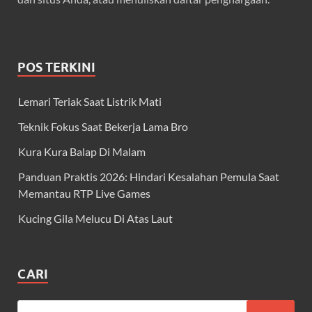
POS TERKINI
Lemari Teriak Saat Listrik Mati
Teknik Fokus Saat Bekerja Lama Bro
Kura Kura Balap Di Malam
Panduan Praktis 2026: Hindari Kesalahan Pemula Saat
Memantau RTP Live Games
Kucing Gila Melucu Di Atas Laut
CARI