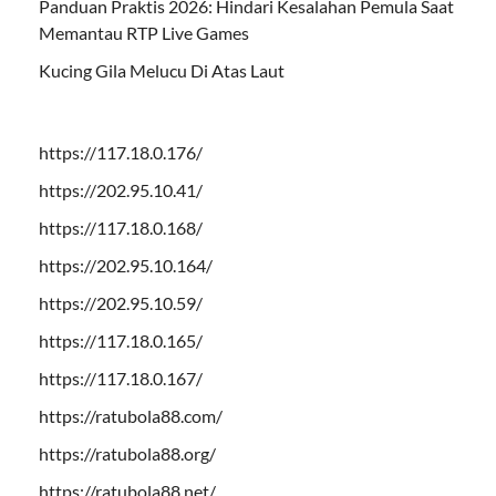
Panduan Praktis 2026: Hindari Kesalahan Pemula Saat
Memantau RTP Live Games
Kucing Gila Melucu Di Atas Laut
https://117.18.0.176/
https://202.95.10.41/
https://117.18.0.168/
https://202.95.10.164/
https://202.95.10.59/
https://117.18.0.165/
https://117.18.0.167/
https://ratubola88.com/
https://ratubola88.org/
https://ratubola88.net/