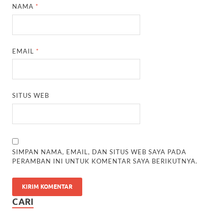
NAMA
*
EMAIL
*
SITUS WEB
SIMPAN NAMA, EMAIL, DAN SITUS WEB SAYA PADA
PERAMBAN INI UNTUK KOMENTAR SAYA BERIKUTNYA.
CARI