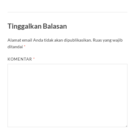
Tinggalkan Balasan
Alamat email Anda tidak akan dipublikasikan.
Ruas yang wajib
ditandai
*
KOMENTAR
*