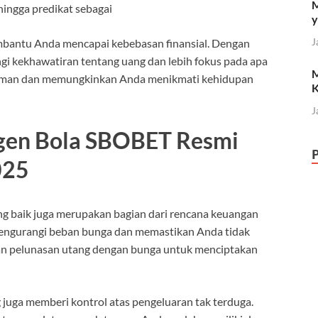
M
hingga predikat sebagai
y
J
antu Anda mencapai kebebasan finansial. Dengan
gi kekhawatiran tentang uang dan lebih fokus pada apa
M
a aman dan memungkinkan Anda menikmati kehidupan
K
J
gen Bola SBOBET Resmi
025
g baik juga merupakan bagian dari rencana keuangan
 mengurangi beban bunga dan memastikan Anda tidak
skan pelunasan utang dengan bunga untuk menciptakan
juga memberi kontrol atas pengeluaran tak terduga.