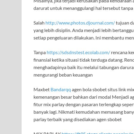
Misalnya, jika terjadi kerusakan pada kendaraan
darurat untuk menanggulangi hal tersebut tanp
Salah
http://www.photos.djournal.com/
tujuan d
yang lebih disiplin. Anda menjadi lebih bertangg
setiap pengeluaran dilakukan. Ini membantu men
Tanpa
https://sdsdnstest.ecolab.com/
rencana keu
finansial ketika situasi tidak terduga datang. R
menghadapinya baik itu melalui tabungan darurat
mengurangi beban keuangan
Maxbet
Bandarqq
agen bola sbobet situs link mi
kemenangan besar bahkan dari modal Menjadi agen
fitur mix parlay dengan pasaran terlengkap seper
banyak lagi. Nikmati kemudahan memasang banya
parlay terbaik yang disediakan agen sbobet
MIX PARLAY
https://ft95.stage.clients.peoplevi