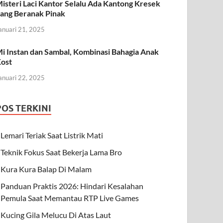
isteri Laci Kantor Selalu Ada Kantong Kresek
ang Beranak Pinak
anuari 21, 2025
i Instan dan Sambal, Kombinasi Bahagia Anak
ost
anuari 22, 2025
POS TERKINI
Lemari Teriak Saat Listrik Mati
Teknik Fokus Saat Bekerja Lama Bro
Kura Kura Balap Di Malam
Panduan Praktis 2026: Hindari Kesalahan
Pemula Saat Memantau RTP Live Games
Kucing Gila Melucu Di Atas Laut