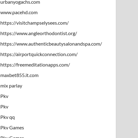
urbanyogachs.com
www.pacehd.com
https://visitchampselysees.com/
https://www.angleorthodontist.org/
https://www.authenticbeautysalonandspa.com/
https://airportquickconnection.com/
https://freemeditationapps.com/
maxbet855.it.com
mix parlay
Pkv
Pkv
Pkv qq
Pkv Games
Pkv Games