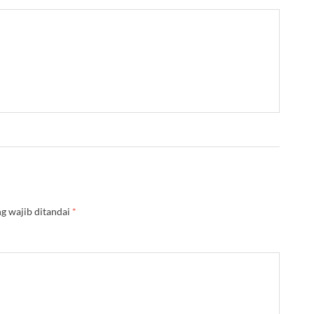
g wajib ditandai
*