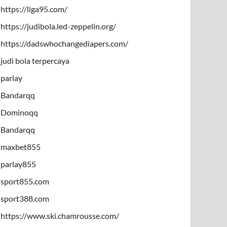
https://liga95.com/
https://judibola.led-zeppelin.org/
https://dadswhochangediapers.com/
judi bola terpercaya
parlay
Bandarqq
Dominoqq
Bandarqq
maxbet855
parlay855
sport855.com
sport388.com
https://www.ski.chamrousse.com/