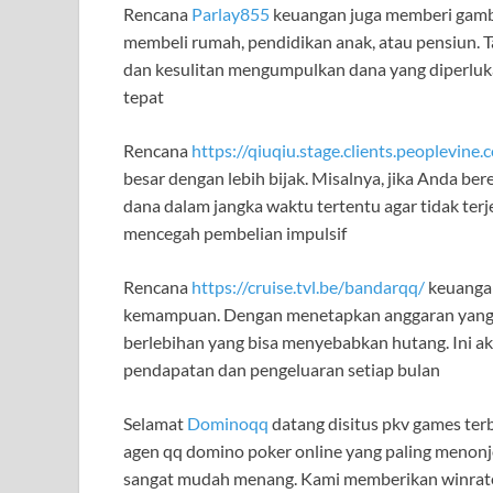
Rencana
Parlay855
keuangan juga memberi gamba
membeli rumah, pendidikan anak, atau pensiun. 
dan kesulitan mengumpulkan dana yang diperluk
tepat
Rencana
https://qiuqiu.stage.clients.peoplevine.
besar dengan lebih bijak. Misalnya, jika Anda b
dana dalam jangka waktu tertentu agar tidak te
mencegah pembelian impulsif
Rencana
https://cruise.tvl.be/bandarqq/
keuangan
kemampuan. Dengan menetapkan anggaran yang r
berlebihan yang bisa menyebabkan hutang. Ini
pendapatan dan pengeluaran setiap bulan
Selamat
Dominoqq
datang disitus pkv games terb
agen qq domino poker online yang paling menon
sangat mudah menang. Kami memberikan winrate 