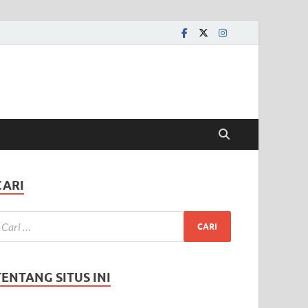
CARI
TENTANG SITUS INI