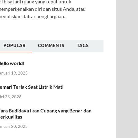
ni bisa jadi ruang yang tepat untuk
emperkenalkan diri dan situs Anda, atau
enuliskan daftar penghargaan.
POPULAR
COMMENTS
TAGS
ello world!
anuari 19, 2025
emari Teriak Saat Listrik Mati
ei 23, 2026
ara Budidaya Ikan Cupang yang Benar dan
erkualitas
anuari 20, 2025