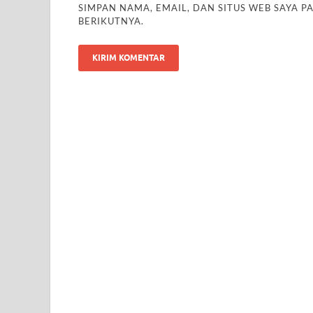
SIMPAN NAMA, EMAIL, DAN SITUS WEB SAYA 
BERIKUTNYA.