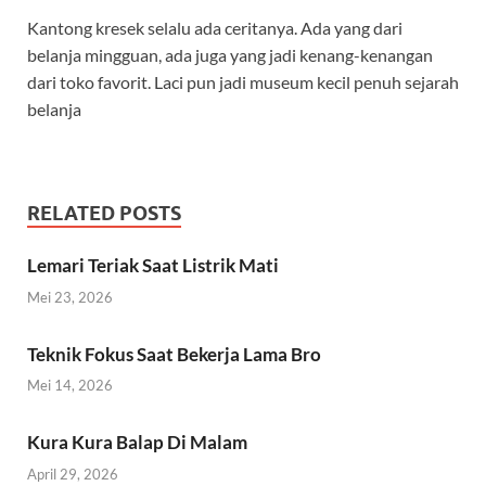
Kantong kresek selalu ada ceritanya. Ada yang dari
belanja mingguan, ada juga yang jadi kenang-kenangan
dari toko favorit. Laci pun jadi museum kecil penuh sejarah
belanja
RELATED POSTS
Lemari Teriak Saat Listrik Mati
Mei 23, 2026
Teknik Fokus Saat Bekerja Lama Bro
Mei 14, 2026
Kura Kura Balap Di Malam
April 29, 2026