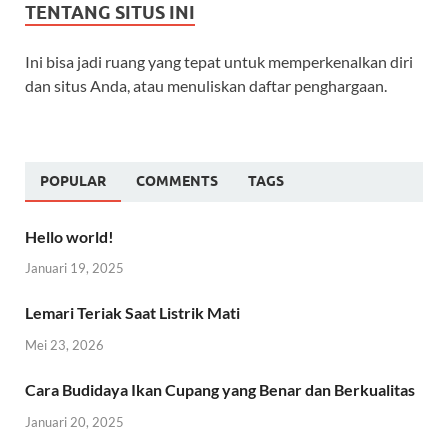
TENTANG SITUS INI
Ini bisa jadi ruang yang tepat untuk memperkenalkan diri
dan situs Anda, atau menuliskan daftar penghargaan.
POPULAR
COMMENTS
TAGS
Hello world!
Januari 19, 2025
Lemari Teriak Saat Listrik Mati
Mei 23, 2026
Cara Budidaya Ikan Cupang yang Benar dan Berkualitas
Januari 20, 2025