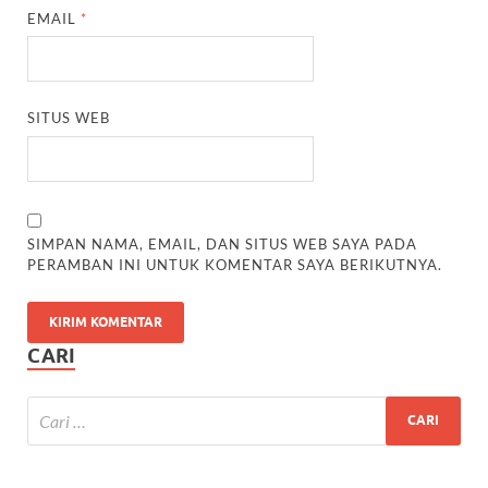
EMAIL
*
SITUS WEB
SIMPAN NAMA, EMAIL, DAN SITUS WEB SAYA PADA
PERAMBAN INI UNTUK KOMENTAR SAYA BERIKUTNYA.
CARI