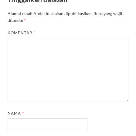
Alamat email Anda tidak akan dipublikasikan.
Ruas yang wajib
ditandai
*
KOMENTAR
*
NAMA
*