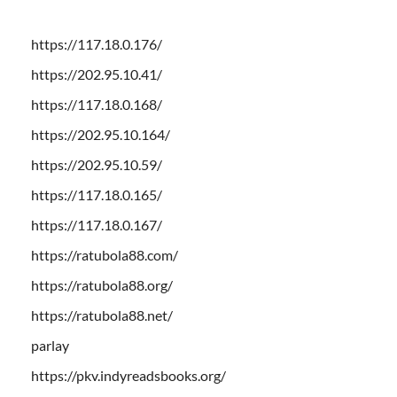
https://117.18.0.176/
https://202.95.10.41/
https://117.18.0.168/
https://202.95.10.164/
https://202.95.10.59/
https://117.18.0.165/
https://117.18.0.167/
https://ratubola88.com/
https://ratubola88.org/
https://ratubola88.net/
parlay
https://pkv.indyreadsbooks.org/