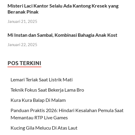
Misteri Laci Kantor Selalu Ada Kantong Kresek yang
Beranak Pinak
Januari 21, 2025
Mi Instan dan Sambal, Kombinasi Bahagia Anak Kost
Januari 22, 2025
POS TERKINI
Lemari Teriak Saat Listrik Mati
Teknik Fokus Saat Bekerja Lama Bro
Kura Kura Balap Di Malam
Panduan Praktis 2026: Hindari Kesalahan Pemula Saat
Memantau RTP Live Games
Kucing Gila Melucu Di Atas Laut