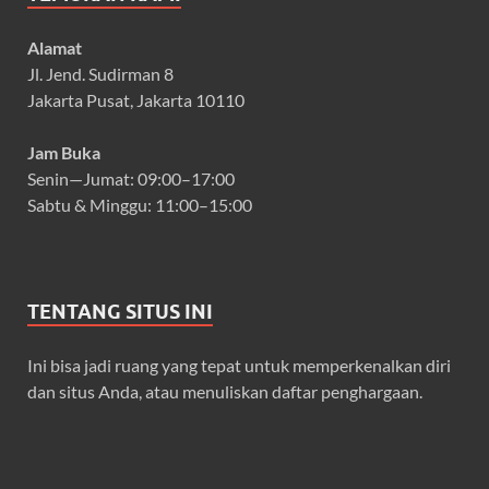
Alamat
Jl. Jend. Sudirman 8
Jakarta Pusat, Jakarta 10110
Jam Buka
Senin—Jumat: 09:00–17:00
Sabtu & Minggu: 11:00–15:00
TENTANG SITUS INI
Ini bisa jadi ruang yang tepat untuk memperkenalkan diri
dan situs Anda, atau menuliskan daftar penghargaan.