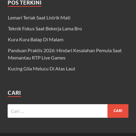
POS TERKINI
Lemari Teriak Saat Listrik Mati
Teknik Fokus Saat Bekerja Lama Bro
Kura Kura Balap Di Malam
Panduan Praktis 2026: Hindari Kesalahan Pemula Saat
Memantau RTP Live Games
Kucing Gila Melucu Di Atas Laut
CARI