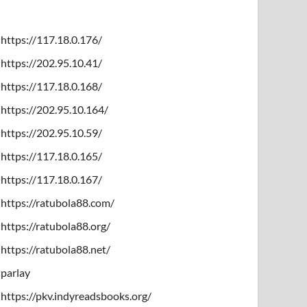
https://117.18.0.176/
https://202.95.10.41/
https://117.18.0.168/
https://202.95.10.164/
https://202.95.10.59/
https://117.18.0.165/
https://117.18.0.167/
https://ratubola88.com/
https://ratubola88.org/
https://ratubola88.net/
parlay
https://pkv.indyreadsbooks.org/