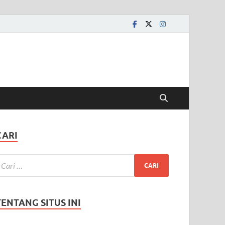
CARI
TENTANG SITUS INI