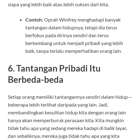
siapa yang lebih baik atau lebih sukses dari kita.
Contoh:
Oprah Winfrey menghadapi banyak
tantangan dalam hidupnya, tetapi dia terus
berfokus pada dirinya sendiri dan terus
berkembang untuk menjadi pribadi yang lebih
baik, tanpa terlalu memperhatikan orang lain.
6.
Tantangan Pribadi Itu
Berbeda-beda
Setiap orang memiliki tantangannya sendiri dalam hidup—
beberapa lebih terlihat daripada yang lain. Jadi,
membandingkan kesulitan hidup kita dengan orang lain
hanya akan memperburuk perasaan kita. Kita mungkin
tidak tahu apa yang sedang mereka hadapi di balik layar,
dan sebaliknya, mereka juga tidak tahu apa yang kita