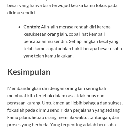
besar yang hanya bisa terwujud ketika kamu fokus pada
dirimu sendiri.
Contoh:
Alih-alih merasa rendah diri karena
kesuksesan orang lain, coba lihat kembali
pencapaianmu sendiri. Setiap langkah kecil yang
telah kamu capai adalah bukti betapa besar usaha
yang telah kamu lakukan.
Kesimpulan
Membandingkan diri dengan orang lain sering kali
membuat kita terjebak dalam rasa tidak puas dan
perasaan kurang. Untuk menjadi lebih bahagia dan sukses,
fokuslah pada dirimu sendiri dan perjalanan yang sedang
kamu jalani. Setiap orang memiliki waktu, tantangan, dan
proses yang berbeda. Yang terpenting adalah berusaha