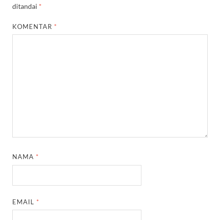
ditandai
*
KOMENTAR
*
NAMA
*
EMAIL
*