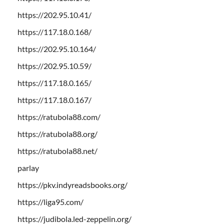
https://202.95.10.41/
https://117.18.0.168/
https://202.95.10.164/
https://202.95.10.59/
https://117.18.0.165/
https://117.18.0.167/
https://ratubola88.com/
https://ratubola88.org/
https://ratubola88.net/
parlay
https://pkv.indyreadsbooks.org/
https://liga95.com/
https://judibola.led-zeppelin.org/