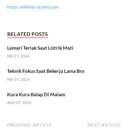
https://ellitest-nj.hms.com
RELATED POSTS
Lemari Teriak Saat Listrik Mati
Mei 23, 2026
Teknik Fokus Saat Bekerja Lama Bro
Mei 14, 2026
Kura Kura Balap Di Malam
April 29, 2026
PREVIOUS ARTICLE
NEXT ARTICLE