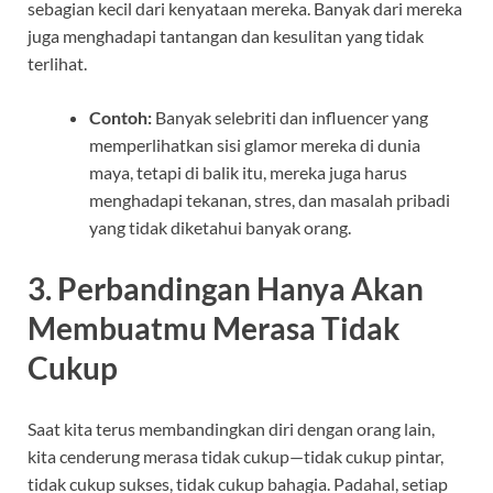
sebagian kecil dari kenyataan mereka. Banyak dari mereka
juga menghadapi tantangan dan kesulitan yang tidak
terlihat.
Contoh:
Banyak selebriti dan influencer yang
memperlihatkan sisi glamor mereka di dunia
maya, tetapi di balik itu, mereka juga harus
menghadapi tekanan, stres, dan masalah pribadi
yang tidak diketahui banyak orang.
3.
Perbandingan Hanya Akan
Membuatmu Merasa Tidak
Cukup
Saat kita terus membandingkan diri dengan orang lain,
kita cenderung merasa tidak cukup—tidak cukup pintar,
tidak cukup sukses, tidak cukup bahagia. Padahal, setiap