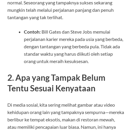
normal. Seseorang yang tampaknya sukses sekarang
mungkin telah melalui perjalanan panjang dan penuh
tantangan yang tak terlihat.
Contoh:
Bill Gates dan Steve Jobs memulai
perjalanan karier mereka pada usia yang berbeda,
dengan tantangan yang berbeda pula. Tidak ada
standar waktu yang harus diikuti oleh setiap
orang untuk meraih kesuksesan.
2.
Apa yang Tampak Belum
Tentu Sesuai Kenyataan
Di media sosial, kita sering melihat gambar atau video
kehidupan orang lain yang tampaknya sempurna—mereka
berlibur ke tempat eksotis, makan di restoran mewah,
atau memiliki pencapaian luar biasa. Namun, ini hanya