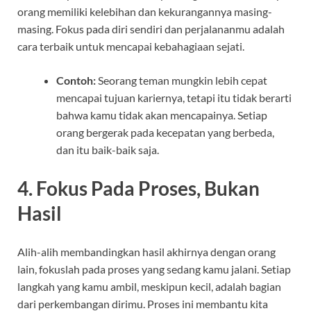
orang memiliki kelebihan dan kekurangannya masing-
masing. Fokus pada diri sendiri dan perjalananmu adalah
cara terbaik untuk mencapai kebahagiaan sejati.
Contoh:
Seorang teman mungkin lebih cepat
mencapai tujuan kariernya, tetapi itu tidak berarti
bahwa kamu tidak akan mencapainya. Setiap
orang bergerak pada kecepatan yang berbeda,
dan itu baik-baik saja.
4.
Fokus Pada Proses, Bukan
Hasil
Alih-alih membandingkan hasil akhirnya dengan orang
lain, fokuslah pada proses yang sedang kamu jalani. Setiap
langkah yang kamu ambil, meskipun kecil, adalah bagian
dari perkembangan dirimu. Proses ini membantu kita