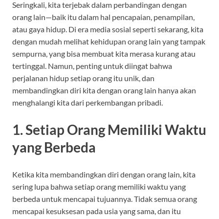
Seringkali, kita terjebak dalam perbandingan dengan
orang lain—baik itu dalam hal pencapaian, penampilan,
atau gaya hidup. Di era media sosial seperti sekarang, kita
dengan mudah melihat kehidupan orang lain yang tampak
sempurna, yang bisa membuat kita merasa kurang atau
tertinggal. Namun, penting untuk diingat bahwa
perjalanan hidup setiap orang itu unik, dan
membandingkan diri kita dengan orang lain hanya akan
menghalangi kita dari perkembangan pribadi.
1.
Setiap Orang Memiliki Waktu
yang Berbeda
Ketika kita membandingkan diri dengan orang lain, kita
sering lupa bahwa setiap orang memiliki waktu yang
berbeda untuk mencapai tujuannya. Tidak semua orang
mencapai kesuksesan pada usia yang sama, dan itu