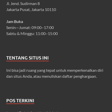
Jl. Jend. Sudirman 8
Jakarta Pusat, Jakarta 10110
Jam Buka
Senin—Jumat: 09:00–17:00
Sabtu & Minggu: 11:00–15:00
TENTANG SITUS INI
Ini bisa jadi ruang yang tepat untuk memperkenalkan diri
dan situs Anda, atau menuliskan daftar penghargaan.
POS TERKINI