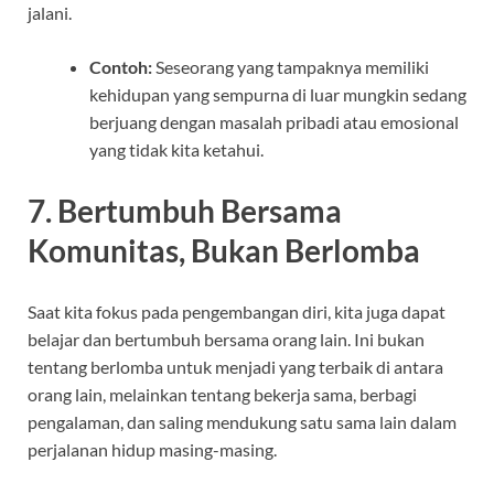
jalani.
Contoh:
Seseorang yang tampaknya memiliki
kehidupan yang sempurna di luar mungkin sedang
berjuang dengan masalah pribadi atau emosional
yang tidak kita ketahui.
7.
Bertumbuh Bersama
Komunitas, Bukan Berlomba
Saat kita fokus pada pengembangan diri, kita juga dapat
belajar dan bertumbuh bersama orang lain. Ini bukan
tentang berlomba untuk menjadi yang terbaik di antara
orang lain, melainkan tentang bekerja sama, berbagi
pengalaman, dan saling mendukung satu sama lain dalam
perjalanan hidup masing-masing.