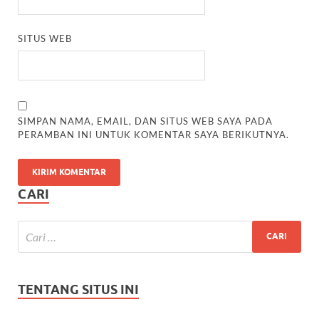
SITUS WEB
SIMPAN NAMA, EMAIL, DAN SITUS WEB SAYA PADA
PERAMBAN INI UNTUK KOMENTAR SAYA BERIKUTNYA.
CARI
TENTANG SITUS INI