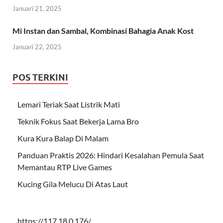
Januari 21, 2025
Mi Instan dan Sambal, Kombinasi Bahagia Anak Kost
Januari 22, 2025
POS TERKINI
Lemari Teriak Saat Listrik Mati
Teknik Fokus Saat Bekerja Lama Bro
Kura Kura Balap Di Malam
Panduan Praktis 2026: Hindari Kesalahan Pemula Saat
Memantau RTP Live Games
Kucing Gila Melucu Di Atas Laut
https://117.18.0.176/