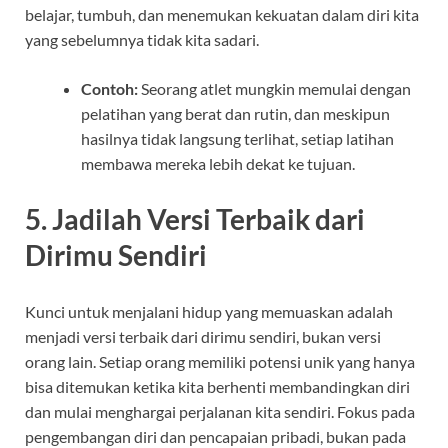
belajar, tumbuh, dan menemukan kekuatan dalam diri kita
yang sebelumnya tidak kita sadari.
Contoh:
Seorang atlet mungkin memulai dengan
pelatihan yang berat dan rutin, dan meskipun
hasilnya tidak langsung terlihat, setiap latihan
membawa mereka lebih dekat ke tujuan.
5.
Jadilah Versi Terbaik dari
Dirimu Sendiri
Kunci untuk menjalani hidup yang memuaskan adalah
menjadi versi terbaik dari dirimu sendiri, bukan versi
orang lain. Setiap orang memiliki potensi unik yang hanya
bisa ditemukan ketika kita berhenti membandingkan diri
dan mulai menghargai perjalanan kita sendiri. Fokus pada
pengembangan diri dan pencapaian pribadi, bukan pada