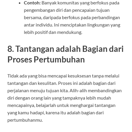
Contoh:
Banyak komunitas yang berfokus pada
pengembangan diri dan pencapaian tujuan
bersama, daripada berfokus pada perbandingan
antar individu. Ini menciptakan lingkungan yang
lebih positif dan mendukung.
8.
Tantangan adalah Bagian dari
Proses Pertumbuhan
Tidak ada yang bisa mencapai kesuksesan tanpa melalui
tantangan dan kesulitan. Proses ini adalah bagian dari
perjalanan menuju tujuan kita. Alih-alih membandingkan
diri dengan orang lain yang tampaknya lebih mudah
mencapainya, belajarlah untuk menghargai tantangan
yang kamu hadapi, karena itu adalah bagian dari
pertumbuhanmu.