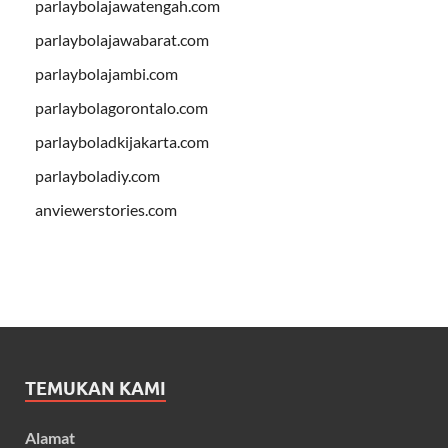
parlaybolajawatengah.com
parlaybolajawabarat.com
parlaybolajambi.com
parlaybolagorontalo.com
parlayboladkijakarta.com
parlayboladiy.com
anviewerstories.com
TEMUKAN KAMI
Alamat