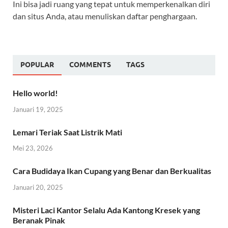
Ini bisa jadi ruang yang tepat untuk memperkenalkan diri
dan situs Anda, atau menuliskan daftar penghargaan.
POPULAR
COMMENTS
TAGS
Hello world!
Januari 19, 2025
Lemari Teriak Saat Listrik Mati
Mei 23, 2026
Cara Budidaya Ikan Cupang yang Benar dan Berkualitas
Januari 20, 2025
Misteri Laci Kantor Selalu Ada Kantong Kresek yang
Beranak Pinak