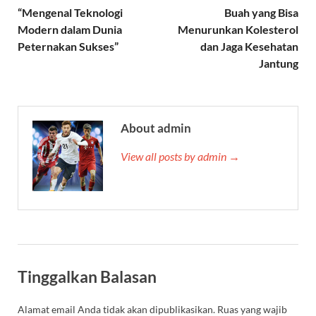
“Mengenal Teknologi
Buah yang Bisa
Modern dalam Dunia
Menurunkan Kolesterol
Peternakan Sukses”
dan Jaga Kesehatan
Jantung
About admin
View all posts by admin →
Tinggalkan Balasan
Alamat email Anda tidak akan dipublikasikan.
Ruas yang wajib