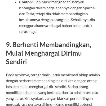
Contoh:
Elon Musk menghadapi banyak
rintangan dalam perjalanannya dengan SpaceX
dan Tesla, tetapi dia tidak membandingkan
kesulitannya dengan orang lain. Sebaliknya, dia
menggunakannya sebagai bahan bakar untuk
terus maju.
9.
Berhenti Membandingkan,
Mulai Menghargai Dirimu
Sendiri
Pada akhirnya, cara terbaik untuk menikmati hidup adalah
dengan berhenti membandingkan diri kita dengan orang
lain dan mulai menghargai diri sendiri. Setiap orang
memiliki perjalanan yang berbeda, dan itu adalah sesuatu
yang harus kita syukuri. Jangan biarkan perbandingan
merusak rasa percaya dirimu—kamu memiliki potensi