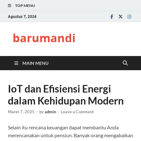
TOP MENU
Agustus 7, 2026
barumandi
MAIN MENU
IoT dan Efisiensi Energi
dalam Kehidupan Modern
Maret 7, 2025
-
by
admin
-
Leave a Comment
Selain itu rencana keuangan dapat membantu Anda
merencanakan untuk pensiun. Banyak orang mengabaikan