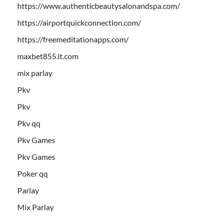
https://www.authenticbeautysalonandspa.com/
https://airportquickconnection.com/
https://freemeditationapps.com/
maxbet855.it.com
mix parlay
Pkv
Pkv
Pkv qq
Pkv Games
Pkv Games
Poker qq
Parlay
Mix Parlay