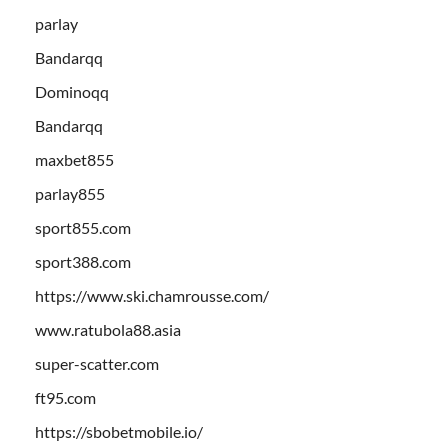
parlay
Bandarqq
Dominoqq
Bandarqq
maxbet855
parlay855
sport855.com
sport388.com
https://www.ski.chamrousse.com/
www.ratubola88.asia
super-scatter.com
ft95.com
https://sbobetmobile.io/