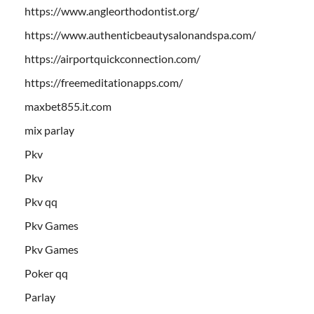
https://www.angleorthodontist.org/
https://www.authenticbeautysalonandspa.com/
https://airportquickconnection.com/
https://freemeditationapps.com/
maxbet855.it.com
mix parlay
Pkv
Pkv
Pkv qq
Pkv Games
Pkv Games
Poker qq
Parlay