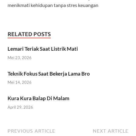
menikmati kehidupan tanpa stres keuangan
RELATED POSTS
Lemari Teriak Saat Listrik Mati
Mei 23, 2026
Teknik Fokus Saat Bekerja Lama Bro
Mei 14, 2026
Kura Kura Balap Di Malam
April 29, 2026
PREVIOUS ARTICLE
NEXT ARTICLE