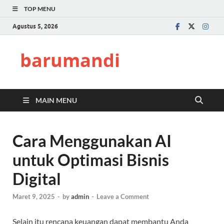
TOP MENU
Agustus 5, 2026
barumandi
MAIN MENU
Cara Menggunakan AI
untuk Optimasi Bisnis
Digital
Maret 9, 2025
-
by
admin
-
Leave a Comment
Selain itu rencana keuangan dapat membantu Anda