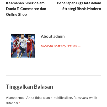
Keamanan Siber dalam
Penerapan Big Data dalam
Dunia E-Commerce dan
Strategi Bisnis Modern
Online Shop
About admin
View all posts by admin →
Tinggalkan Balasan
Alamat email Anda tidak akan dipublikasikan.
Ruas yang wajib
ditandai
*