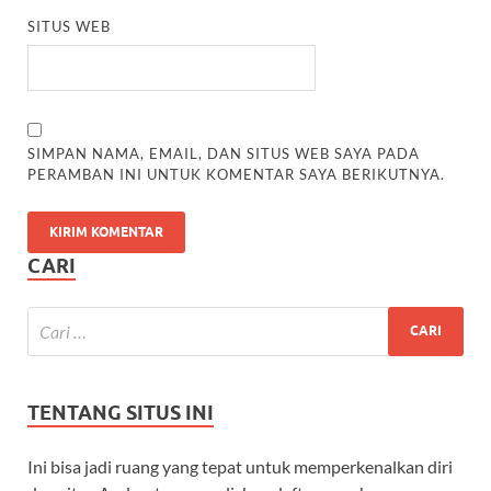
SITUS WEB
SIMPAN NAMA, EMAIL, DAN SITUS WEB SAYA PADA
PERAMBAN INI UNTUK KOMENTAR SAYA BERIKUTNYA.
CARI
TENTANG SITUS INI
Ini bisa jadi ruang yang tepat untuk memperkenalkan diri