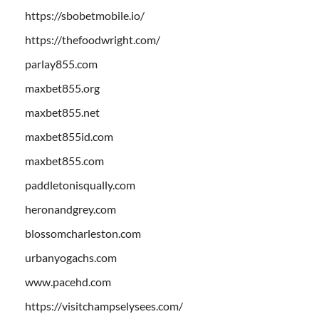
https://sbobetmobile.io/
https://thefoodwright.com/
parlay855.com
maxbet855.org
maxbet855.net
maxbet855id.com
maxbet855.com
paddletonisqually.com
heronandgrey.com
blossomcharleston.com
urbanyogachs.com
www.pacehd.com
https://visitchampselysees.com/