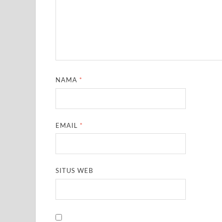
NAMA
*
EMAIL
*
SITUS WEB