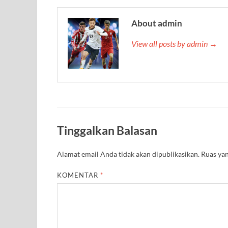
About admin
View all posts by admin →
Tinggalkan Balasan
Alamat email Anda tidak akan dipublikasikan.
Ruas yan
KOMENTAR
*