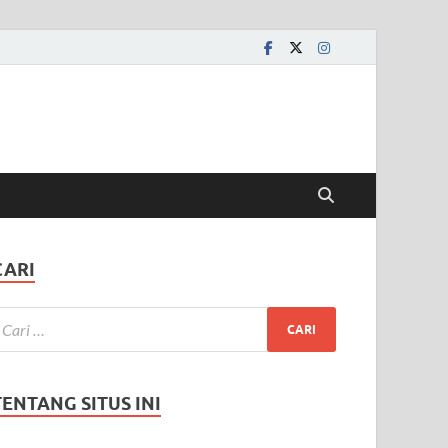
CARI
TENTANG SITUS INI