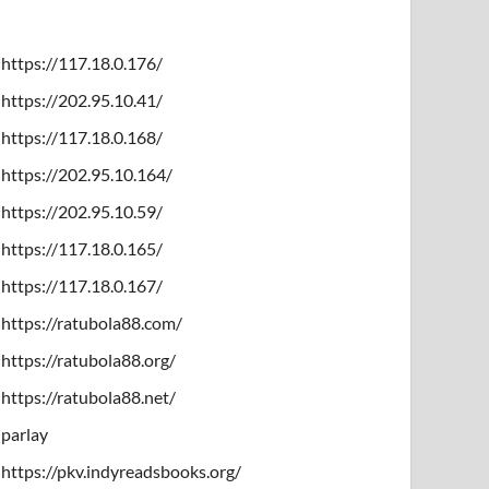
https://117.18.0.176/
https://202.95.10.41/
https://117.18.0.168/
https://202.95.10.164/
https://202.95.10.59/
https://117.18.0.165/
https://117.18.0.167/
https://ratubola88.com/
https://ratubola88.org/
https://ratubola88.net/
parlay
https://pkv.indyreadsbooks.org/