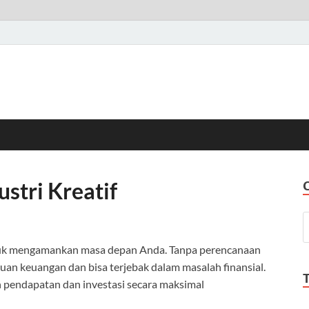
stri Kreatif
tuk mengamankan masa depan Anda. Tanpa perencanaan
uan keuangan dan bisa terjebak dalam masalah finansial.
pendapatan dan investasi secara maksimal