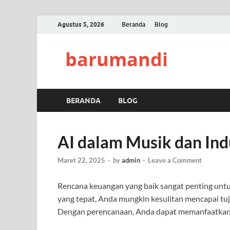
Agustus 5, 2026
Beranda
Blog
barumandi
BERANDA
BLOG
AI dalam Musik dan Indu
Maret 22, 2025
-
by
admin
-
Leave a Comment
Rencana keuangan yang baik sangat penting un
yang tepat, Anda mungkin kesulitan mencapai tuj
Dengan perencanaan, Anda dapat memanfaatkan 