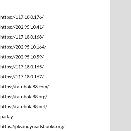
https://117.18.0.176/
https://202.95.10.41/
https://117.18.0.168/
https://202.95.10.164/
https://202.95.10.59/
https://117.18.0.165/
https://117.18.0.167/
https://ratubola88.com/
https://ratubola88.org/
https://ratubola88.net/
parlay
https://pkv.indyreadsbooks.org/