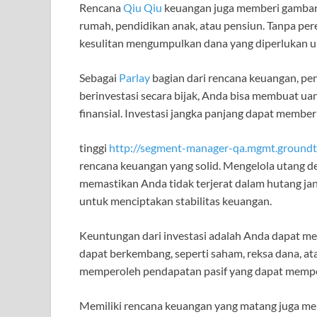
Rencana
Qiu Qiu
keuangan juga memberi gambara
rumah, pendidikan anak, atau pensiun. Tanpa pe
kesulitan mengumpulkan dana yang diperlukan u
Sebagai
Parlay
bagian dari rencana keuangan, pen
berinvestasi secara bijak, Anda bisa membuat ua
finansial. Investasi jangka panjang dapat membe
tinggi
http://segment-manager-qa.mgmt.groundt
rencana keuangan yang solid. Mengelola utang 
memastikan Anda tidak terjerat dalam hutang ja
untuk menciptakan stabilitas keuangan.
Keuntungan dari investasi adalah Anda dapat me
dapat berkembang, seperti saham, reksa dana, at
memperoleh pendapatan pasif yang dapat mempe
Memiliki rencana keuangan yang matang juga memb