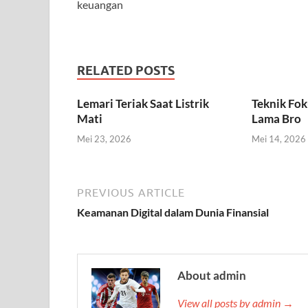
keuangan
RELATED POSTS
Lemari Teriak Saat Listrik
Teknik Fok
Mati
Lama Bro
Mei 23, 2026
Mei 14, 2026
PREVIOUS ARTICLE
Keamanan Digital dalam Dunia Finansial
About admin
View all posts by admin →