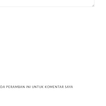
PADA PERAMBAN INI UNTUK KOMENTAR SAYA